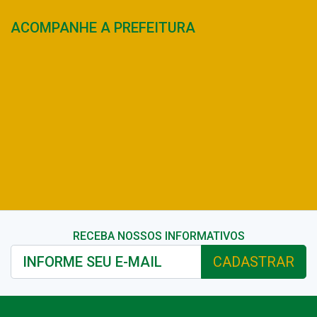
ACOMPANHE A PREFEITURA
RECEBA NOSSOS INFORMATIVOS
CADASTRAR