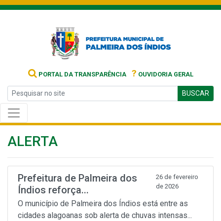
?
PORTAL DA TRANSPARÊNCIA
OUVIDORIA GERAL
BUSCAR
ALERTA
Prefeitura de Palmeira dos
26 de fevereiro
de 2026
Índios reforça...
O município de Palmeira dos Índios está entre as
cidades alagoanas sob alerta de chuvas intensas...