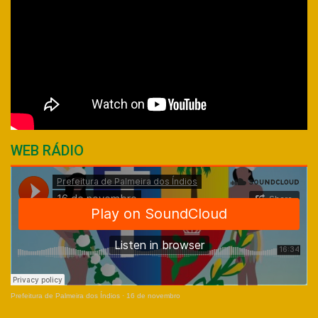
WEB RÁDIO
Prefeitura de Palmeira dos Índios
·
16 de novembro