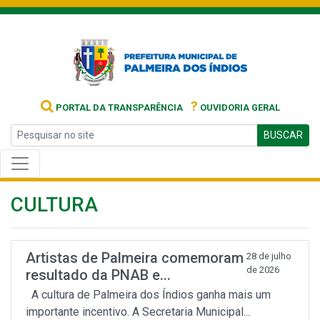
?
PORTAL DA TRANSPARÊNCIA
OUVIDORIA GERAL
BUSCAR
CULTURA
Artistas de Palmeira comemoram
28 de julho
de 2026
resultado da PNAB e...
A cultura de Palmeira dos Índios ganha mais um
importante incentivo. A Secretaria Municipal...