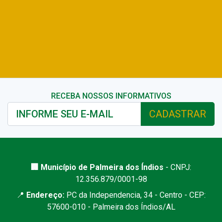
RECEBA NOSSOS INFORMATIVOS
CADASTRAR
🏢 Município de Palmeira dos Índios
- CNPJ:
12.356.879/0001-98
📍
Endereço:
PC da Independencia, 34 - Centro - CEP:
57600-010 - Palmeira dos Índios/AL