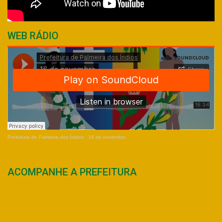
WEB RÁDIO
Prefeitura de Palmeira dos Índios
·
16 de novembro
ACOMPANHE A PREFEITURA