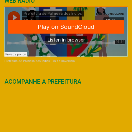
WEB RÁDIO
Prefeitura de Palmeira dos Índios
·
16 de novembro
ACOMPANHE A PREFEITURA