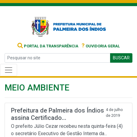
?
PORTAL DA TRANSPARÊNCIA
OUVIDORIA GERAL
BUSCAR
MEIO AMBIENTE
Prefeitura de Palmeira dos Índios
4 de julho
de 2019
assina Certificado...
O prefeito Júlio Cezar recebeu nesta quinta-feira (4)
o secretário Executivo de Gestão Interna da...