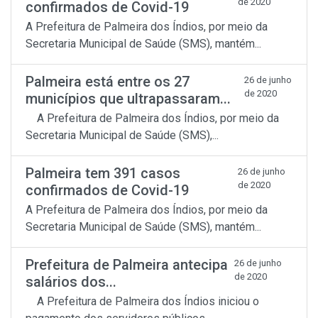
de 2020
confirmados de Covid-19
A Prefeitura de Palmeira dos Índios, por meio da
Secretaria Municipal de Saúde (SMS), mantém...
Palmeira está entre os 27
26 de junho
de 2020
municípios que ultrapassaram...
A Prefeitura de Palmeira dos Índios, por meio da
Secretaria Municipal de Saúde (SMS),...
Palmeira tem 391 casos
26 de junho
de 2020
confirmados de Covid-19
A Prefeitura de Palmeira dos Índios, por meio da
Secretaria Municipal de Saúde (SMS), mantém...
Prefeitura de Palmeira antecipa
26 de junho
de 2020
salários dos...
A Prefeitura de Palmeira dos Índios iniciou o