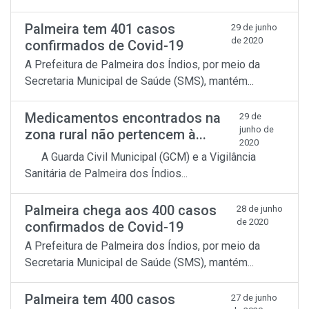
Palmeira tem 401 casos
29 de junho
de 2020
confirmados de Covid-19
A Prefeitura de Palmeira dos Índios, por meio da
Secretaria Municipal de Saúde (SMS), mantém...
Medicamentos encontrados na
29 de
junho de
zona rural não pertencem à...
2020
A Guarda Civil Municipal (GCM) e a Vigilância
Sanitária de Palmeira dos Índios...
Palmeira chega aos 400 casos
28 de junho
de 2020
confirmados de Covid-19
A Prefeitura de Palmeira dos Índios, por meio da
Secretaria Municipal de Saúde (SMS), mantém...
Palmeira tem 400 casos
27 de junho