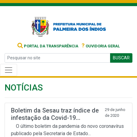
?
PORTAL DA TRANSPARÊNCIA
OUVIDORIA GERAL
BUSCAR
NOTÍCIAS
Boletim da Sesau traz índice de
29 de junho
de 2020
infestação da Covid-19...
O último boletim da pandemia do novo coronavírus
publicado pela Secretaria de Estado...