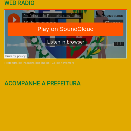
WEB RÁDIO
Prefeitura de Palmeira dos Índios
·
16 de novembro
ACOMPANHE A PREFEITURA