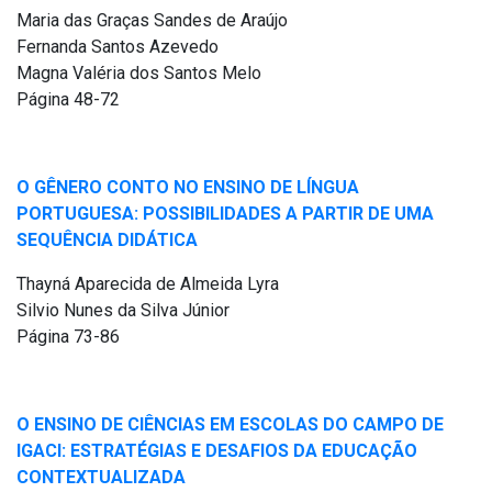
Maria das Graças Sandes de Araújo
Fernanda Santos Azevedo
Magna Valéria dos Santos Melo
Página 48-72
O GÊNERO CONTO NO ENSINO DE LÍNGUA
PORTUGUESA: POSSIBILIDADES A PARTIR DE UMA
SEQUÊNCIA DIDÁTICA
Thayná Aparecida de Almeida Lyra
Silvio Nunes da Silva Júnior
Página 73-86
O ENSINO DE CIÊNCIAS EM ESCOLAS DO CAMPO DE
IGACI: ESTRATÉGIAS E DESAFIOS DA EDUCAÇÃO
CONTEXTUALIZADA