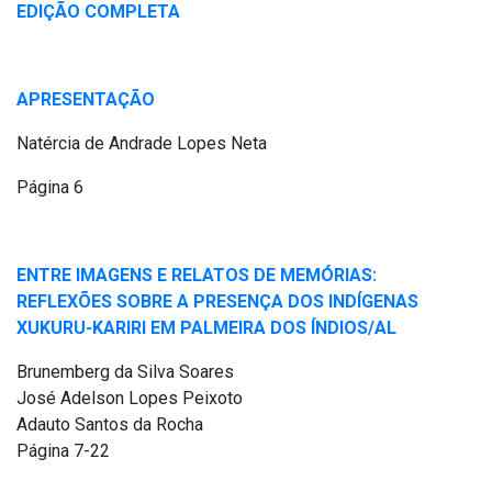
EDIÇÃO COMPLETA
APRESENTAÇÃO
Natércia de Andrade Lopes Neta
Página 6
ENTRE IMAGENS E RELATOS DE MEMÓRIAS:
REFLEXÕES SOBRE A PRESENÇA DOS INDÍGENAS
XUKURU-KARIRI EM PALMEIRA DOS ÍNDIOS/AL
Brunemberg da Silva Soares
José Adelson Lopes Peixoto
Adauto Santos da Rocha
Página 7-22