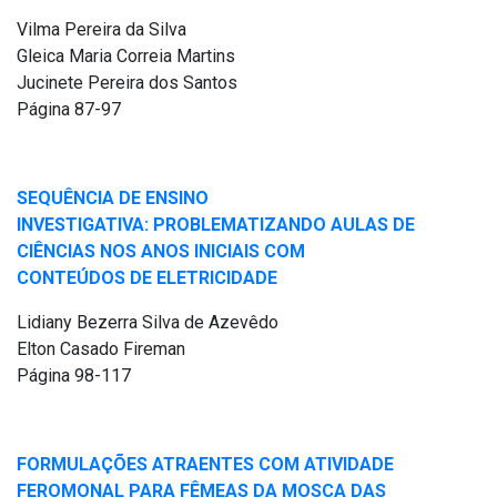
Vilma Pereira da Silva
Gleica Maria Correia Martins
Jucinete Pereira dos Santos
Página 87-97
SEQUÊNCIA DE ENSINO
INVESTIGATIVA: PROBLEMATIZANDO AULAS DE
CIÊNCIAS NOS ANOS INICIAIS COM
CONTEÚDOS DE ELETRICIDADE
Lidiany Bezerra Silva de Azevêdo
Elton Casado Fireman
Página 98-117
FORMULAÇÕES ATRAENTES COM ATIVIDADE
FEROMONAL PARA FÊMEAS DA MOSCA DAS