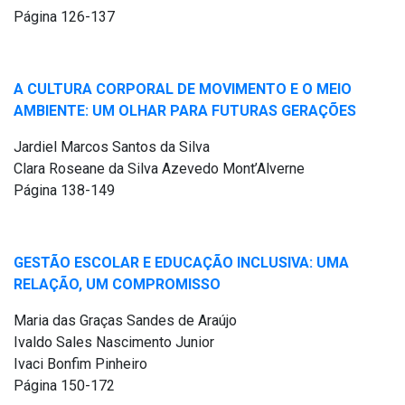
Página 126-137
A CULTURA CORPORAL DE MOVIMENTO E O MEIO
AMBIENTE: UM OLHAR PARA FUTURAS GERAÇÕES
Jardiel Marcos Santos da Silva
Clara Roseane da Silva Azevedo Mont’Alverne
Página 138-149
GESTÃO ESCOLAR E EDUCAÇÃO INCLUSIVA: UMA
RELAÇÃO, UM COMPROMISSO
Maria das Graças Sandes de Araújo
Ivaldo Sales Nascimento Junior
Ivaci Bonfim Pinheiro
Página 150-172