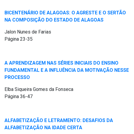
BICENTENÁRIO DE ALAGOAS: O AGRESTE E O SERTÃO
NA COMPOSIÇÃO DO ESTADO DE ALAGOAS
Jalon Nunes de Farias
Página 23-35
A APRENDIZAGEM NAS SÉRIES INICIAIS DO ENSINO
FUNDAMENTAL E A INFLUÊNCIA DA MOTIVAÇÃO NESSE
PROCESSO
Elba Siqueira Gomes da Fonseca
Página 36-47
ALFABETIZAÇÃO E LETRAMENTO: DESAFIOS DA
ALFABETIZAÇÃO NA IDADE CERTA