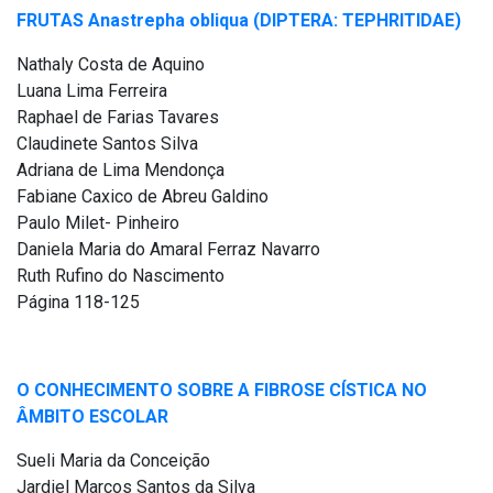
FRUTAS Anastrepha obliqua (DIPTERA: TEPHRITIDAE)
Nathaly Costa de Aquino
Luana Lima Ferreira
Raphael de Farias Tavares
Claudinete Santos Silva
Adriana de Lima Mendonça
Fabiane Caxico de Abreu Galdino
Paulo Milet- Pinheiro
Daniela Maria do Amaral Ferraz Navarro
Ruth Rufino do Nascimento
Página 118-125
O CONHECIMENTO SOBRE A FIBROSE CÍSTICA NO
ÂMBITO ESCOLAR
Sueli Maria da Conceição
Jardiel Marcos Santos da Silva