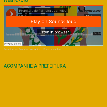
WEB RÁDIO
Prefeitura de Palmeira dos Índios
·
16 de novembro
ACOMPANHE A PREFEITURA