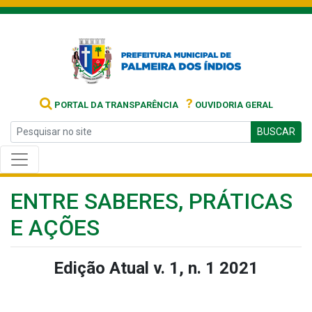
?
PORTAL DA TRANSPARÊNCIA
OUVIDORIA GERAL
BUSCAR
ENTRE SABERES, PRÁTICAS
E AÇÕES
Edição Atual v. 1, n. 1 2021