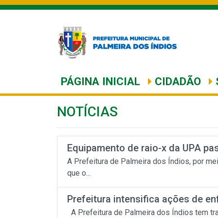
PÁGINA INICIAL
CIDADÃO
NOTÍCIAS
Equipamento de raio-x da UPA pas
A Prefeitura de Palmeira dos Índios, por me
que o...
Prefeitura intensifica ações de en
A Prefeitura de Palmeira dos Índios tem tra