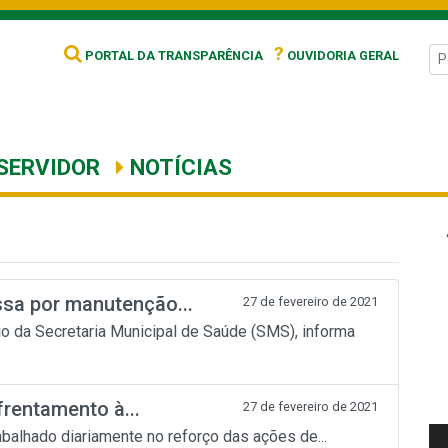
?
PORTAL DA TRANSPARÊNCIA
OUVIDORIA GERAL
SERVIDOR
NOTÍCIAS
sa por manutenção...
27 de fevereiro de 2021
io da Secretaria Municipal de Saúde (SMS), informa
frentamento à...
27 de fevereiro de 2021
balhado diariamente no reforço das ações de...