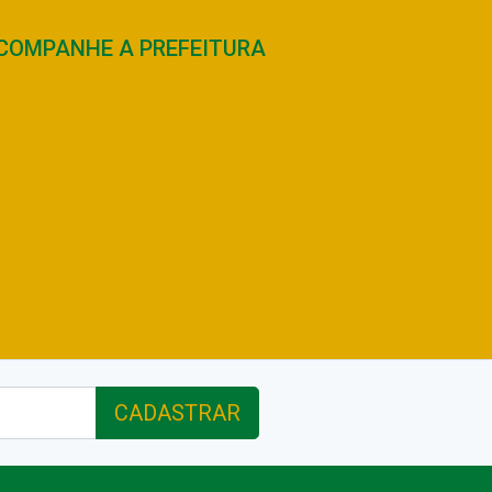
COMPANHE A PREFEITURA
CADASTRAR