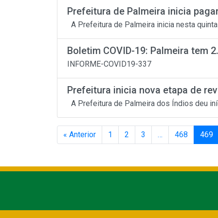
Prefeitura de Palmeira inicia paga
A Prefeitura de Palmeira inicia nesta quinta-fe
Boletim COVID-19: Palmeira tem 2
INFORME-COVID19-337
Prefeitura inicia nova etapa de rev
A Prefeitura de Palmeira dos Índios deu iníc
« Anterior
1
2
3
…
468
469