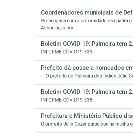
Coordenadores municipais de Defes
Preocupada com a proximidade da quadra chu
Associação dos...
Boletim COVID-19: Palmeira tem 2
INFORME-COVID19-339
Prefeito dá posse a nomeados em 
O prefeito de Palmeira dos Índios Júlio Cez
Boletim COVID-19: Palmeira tem 2
INFORME-COVID19-338
Prefeitura e Ministério Público di
O prefeito Júlio Cezar participou na manhã de