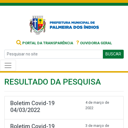
?
PORTAL DA TRANSPARÊNCIA
OUVIDORIA GERAL
BUSCAR
RESULTADO DA PESQUISA
Boletim Covid-19
4 de março de
2022
04/03/2022
Boletim Covid-19
3 de março de