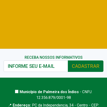
RECEBA NOSSOS INFORMATIVOS
CADASTRAR
🏢 Município de Palmeira dos Índios
- CNPJ:
12.356.879/0001-98
📍
Endereço:
PC da Independencia, 34 - Centro - CEP: