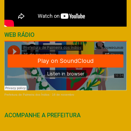
WEB RÁDIO
Prefeitura de Palmeira dos Índios
·
16 de novembro
ACOMPANHE A PREFEITURA