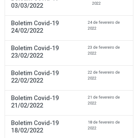
2022
03/03/2022
Boletim Covid-19
24 de fevereiro de
2022
24/02/2022
Boletim Covid-19
23 de fevereiro de
2022
23/02/2022
Boletim Covid-19
22 de fevereiro de
2022
22/02/2022
Boletim Covid-19
21 de fevereiro de
2022
21/02/2022
Boletim Covid-19
18 de fevereiro de
2022
18/02/2022