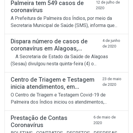
Palmeira tem 549 casos de
12 de julho de
2020
coronavírus
A Prefeitura de Palmeira dos Índios, por meio da
Secretaria Municipal de Saúde (SMS), informa que...
Dispara número de casos de
4 de junho
de 2020
coronavírus em Alagoas,...
A Secretaria de Estado da Saúde de Alagoas
(Sesau) divulgou nesta quinta-feira (4) o...
Centro de Triagem e Testagem
23 de maio
de 2020
inicia atendimentos, em...
O Centro de Triagem e Testagem Covid-19 de
Palmeira dos Índios iniciou os atendimentos,...
Prestação de Contas
6 de maio de
2020
Coronavírus