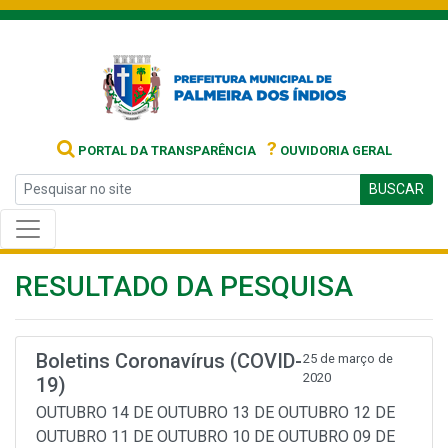
?
PORTAL DA TRANSPARÊNCIA
OUVIDORIA GERAL
BUSCAR
RESULTADO DA PESQUISA
Boletins Coronavírus (COVID-
25 de março de
2020
19)
OUTUBRO 14 DE OUTUBRO 13 DE OUTUBRO 12 DE
OUTUBRO 11 DE OUTUBRO 10 DE OUTUBRO 09 DE