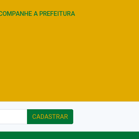
COMPANHE A PREFEITURA
CADASTRAR