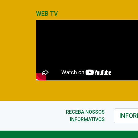
WEB TV
RECEBA NOSSOS
INFORMATIVOS