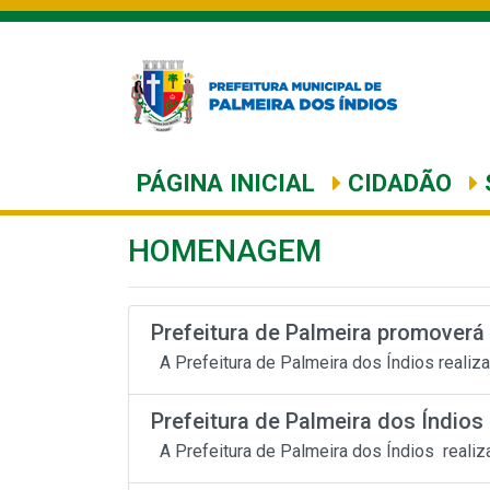
PÁGINA INICIAL
CIDADÃO
HOMENAGEM
Prefeitura de Palmeira promoverá
A Prefeitura de Palmeira dos Índios realiza
Prefeitura de Palmeira dos Índios
A Prefeitura de Palmeira dos Índios realiz