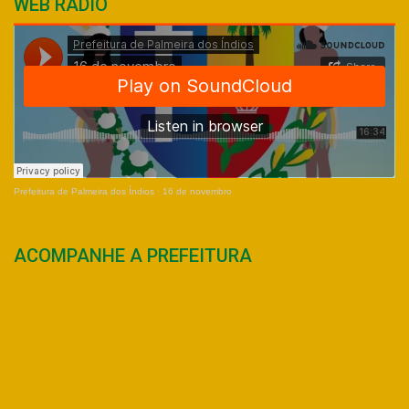
WEB RÁDIO
Prefeitura de Palmeira dos Índios
·
16 de novembro
ACOMPANHE A PREFEITURA