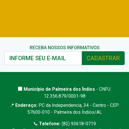
RECEBA NOSSOS INFORMATIVOS
CADASTRAR
🏢 Município de Palmeira dos Índios
- CNPJ:
12.356.879/0001-98
📍
Endereço:
PC da Independencia, 34 - Centro - CEP:
57600-010 - Palmeira dos Índios/AL
📞
Telefone:
(82) 93618-0719